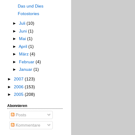
Das und Dies
Fotostories
►
Juli
(10)
►
Juni
(1)
►
Mai
(1)
►
April
(1)
►
März
(4)
►
Februar
(4)
►
Januar
(1)
►
2007
(123)
►
2006
(153)
►
2005
(208)
Abonnieren
Posts
Kommentare