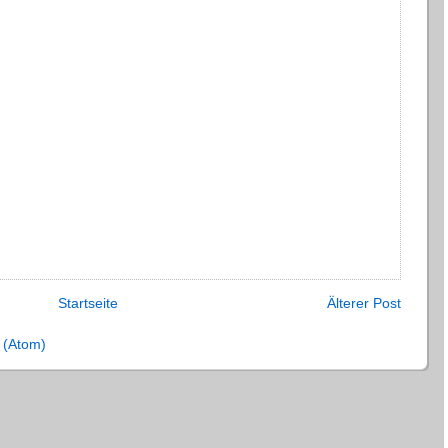
Startseite
Älterer Post
 (Atom)