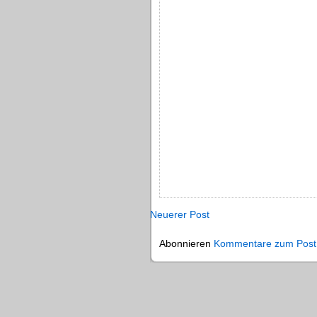
Neuerer Post
Abonnieren
Kommentare zum Post