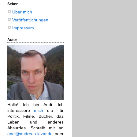
Seiten
Über mich
Veröffentlichungen
Impressum
Autor
Hallo! Ich bin Andi. Ich
interessiere
mich
u.a. für
Politik, Filme, Bücher, das
Leben und anderes
Absurdes. Schreib mir an
andi@andreas-lazar.de
oder