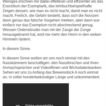
Weniges erschien mir dabei effektiver und effizienter als das
Exerzitium der Exemplarik, das lehrbuchbeispielhafte
Zeigen dessen, wie man es nicht macht, damit man es nicht
macht. Freilich, die Gefahr besteht, dass sich die Novizen
dann genau das falsche Vorgehen merken, aber dann war
einfach nur das Exemplum nicht abschreckend genug.
Wessen Ordensbruder man mit der Zange die Zunge
herausgebrannt hat, wird nie mehr den Herrn in den sieben
Himmeln lästern.
In diesem Sinne.
In diesem Sinne wollen wir uns noch einmal mit den
Nasskämmern beschäftigen, den Nassforschen und ihren
Anmachsprüchen und Videofilmen und Wichsdatenbanken.
Sehen wir uns zu Anfang das Beweisstück A noch einmal
an, in voller hundertsekündiger Länge und unkommentiert.