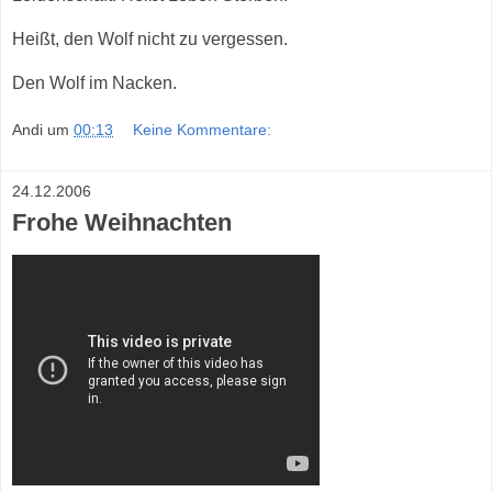
Heißt, den Wolf nicht zu vergessen.
Den Wolf im Nacken.
Andi
um
00:13
Keine Kommentare:
24.12.2006
Frohe Weihnachten