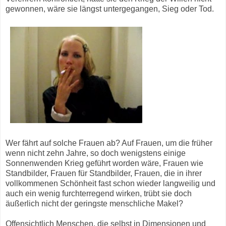
gewonnen, wäre sie längst untergegangen, Sieg oder Tod.
Wer fährt auf solche Frauen ab? Auf Frauen, um die früher
wenn nicht zehn Jahre, so doch wenigstens einige
Sonnenwenden Krieg geführt worden wäre, Frauen wie
Standbilder, Frauen für Standbilder, Frauen, die in ihrer
vollkommenen Schönheit fast schon wieder langweilig und
auch ein wenig furchterregend wirken, trübt sie doch
äußerlich nicht der geringste menschliche Makel?
Offensichtlich Menschen, die selbst in Dimensionen und