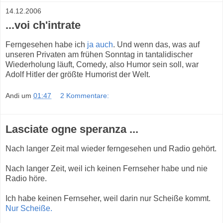
14.12.2006
...voi ch'intrate
Ferngesehen habe ich
ja auch
. Und wenn das, was auf
unseren Privaten am frühen Sonntag in tantalidischer
Wiederholung läuft, Comedy, also Humor sein soll, war
Adolf Hitler der größte Humorist der Welt.
Andi
um
01:47
2 Kommentare:
Lasciate ogne speranza ...
Nach langer Zeit mal wieder ferngesehen und Radio gehört.
Nach langer Zeit, weil ich keinen Fernseher habe und nie
Radio höre.
Ich habe keinen Fernseher, weil darin nur Scheiße kommt.
Nur Scheiße.