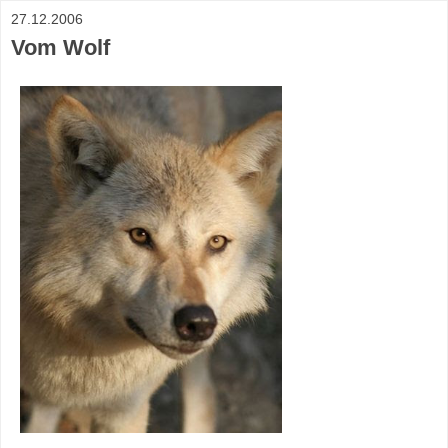
27.12.2006
Vom Wolf