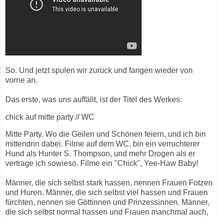
So. Und jetzt spulen wir zurück und fangen wieder von
vorne an.
Das erste, was uns auffällt, ist der Titel des Werkes:
chick auf mitte party // WC
Mitte Party. Wo die Geilen und Schönen feiern, und ich bin
mittendrin dabei. Filme auf dem WC, bin ein verruchterer
Hund als Hunter S. Thompson, und mehr Drogen als er
vertrage ich sowieso. Filme ein "Chick", Yee-Haw Baby!
Männer, die sich selbst stark hassen, nennen Frauen Fotzen
und Huren. Männer, die sich selbst viel hassen und Frauen
fürchten, nennen sie Göttinnen und Prinzessinnen. Männer,
die sich selbst normal hassen und Frauen manchmal auch,