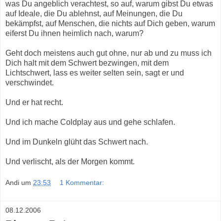
was Du angeblich verachtest, so auf, warum gibst Du etwas
auf Ideale, die Du ablehnst, auf Meinungen, die Du
bekämpfst, auf Menschen, die nichts auf Dich geben, warum
eiferst Du ihnen heimlich nach, warum?
Geht doch meistens auch gut ohne, nur ab und zu muss ich
Dich halt mit dem Schwert bezwingen, mit dem
Lichtschwert, lass es weiter selten sein, sagt er und
verschwindet.
Und er hat recht.
Und ich mache Coldplay aus und gehe schlafen.
Und im Dunkeln glüht das Schwert nach.
Und verlischt, als der Morgen kommt.
Andi
um
23:53
1 Kommentar:
08.12.2006