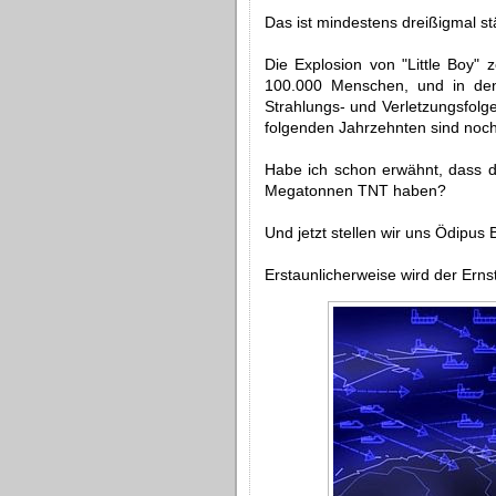
Das ist mindestens dreißigmal st
Die Explosion von "Little Boy" z
100.000 Menschen, und in den
Strahlungs- und Verletzungsfolg
folgenden Jahrzehnten sind noch
Habe ich schon erwähnt, dass d
Megatonnen TNT haben?
Und jetzt stellen wir uns Ödipus
Erstaunlicherweise wird der Erns