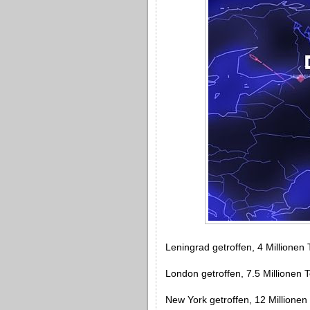
Leningrad getroffen, 4 Millionen 
London getroffen, 7.5 Millionen T
New York getroffen, 12 Millionen 