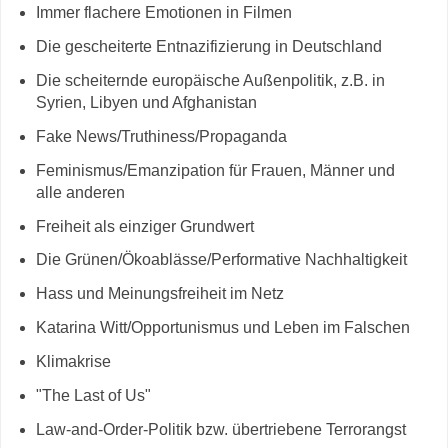
Immer flachere Emotionen in Filmen
Die gescheiterte Entnazifizierung in Deutschland
Die scheiternde europäische Außenpolitik, z.B. in
Syrien, Libyen und Afghanistan
Fake News/Truthiness/Propaganda
Feminismus/Emanzipation für Frauen, Männer und
alle anderen
Freiheit als einziger Grundwert
Die Grünen/Ökoablässe/Performative Nachhaltigkeit
Hass und Meinungsfreiheit im Netz
Katarina Witt/Opportunismus und Leben im Falschen
Klimakrise
"The Last of Us"
Law-and-Order-Politik bzw. übertriebene Terrorangst