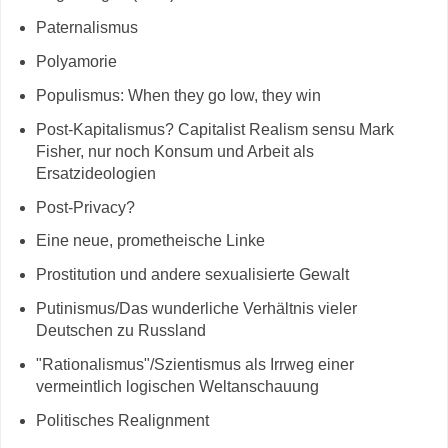
Paternalismus
Polyamorie
Populismus: When they go low, they win
Post-Kapitalismus? Capitalist Realism sensu Mark
Fisher, nur noch Konsum und Arbeit als
Ersatzideologien
Post-Privacy?
Eine neue, prometheische Linke
Prostitution und andere sexualisierte Gewalt
Putinismus/Das wunderliche Verhältnis vieler
Deutschen zu Russland
"Rationalismus"/Szientismus als Irrweg einer
vermeintlich logischen Weltanschauung
Politisches Realignment