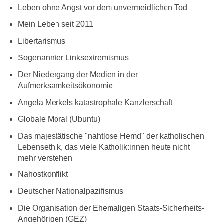
Leben ohne Angst vor dem unvermeidlichen Tod
Mein Leben seit 2011
Libertarismus
Sogenannter Linksextremismus
Der Niedergang der Medien in der
Aufmerksamkeitsökonomie
Angela Merkels katastrophale Kanzlerschaft
Globale Moral (Ubuntu)
Das majestätische "nahtlose Hemd" der katholischen
Lebensethik, das viele Katholik:innen heute nicht
mehr verstehen
Nahostkonflikt
Deutscher Nationalpazifismus
Die Organisation der Ehemaligen Staats-Sicherheits-
Angehörigen (GEZ)