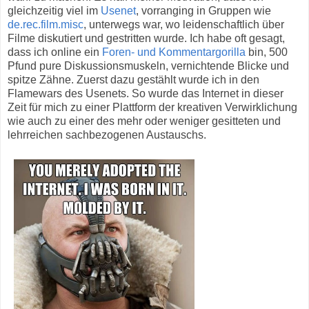
gleichzeitig viel im
Usenet
, vorranging in Gruppen wie
de.rec.film.misc
, unterwegs war, wo leidenschaftlich über
Filme diskutiert und gestritten wurde. Ich habe oft gesagt,
dass ich online ein
Foren- und Kommentargorilla
bin, 500
Pfund pure Diskussionsmuskeln, vernichtende Blicke und
spitze Zähne. Zuerst dazu gestählt wurde ich in den
Flamewars des Usenets. So wurde das Internet in dieser
Zeit für mich zu einer Plattform der kreativen Verwirklichung
wie auch zu einer des mehr oder weniger gesitteten und
lehrreichen sachbezogenen Austauschs.