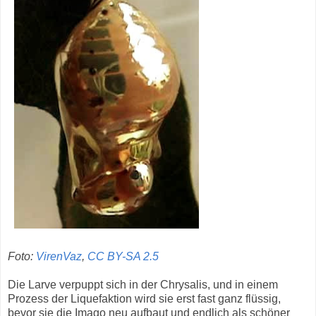
Foto:
VirenVaz
,
CC BY-SA 2.5
Die Larve verpuppt sich in der Chrysalis, und in einem
Prozess der Liquefaktion wird sie erst fast ganz flüssig,
bevor sie die Imago neu aufbaut und endlich als schöner