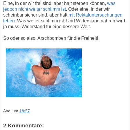
Eine, in der wir frei sind, aber halt sterben können,
was
jedoch nicht weiter schlimm ist
. Oder eine, in der wir
scheinbar sicher sind, aber halt
mit Rektaluntersuchungen
leben
. Was weiter schlimm ist. Und Widerstand nähren wird,
ja muss. Widerstand für eine bessere Welt.
So oder so also: Arschbomben für die Freiheit!
Andi
um
18:57
2 Kommentare: