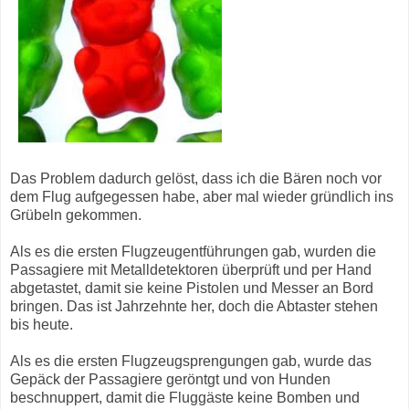
Das Problem dadurch gelöst, dass ich die Bären noch vor
dem Flug aufgegessen habe, aber mal wieder gründlich ins
Grübeln gekommen.
Als es die ersten Flugzeugentführungen gab, wurden die
Passagiere mit Metalldetektoren überprüft und per Hand
abgetastet, damit sie keine Pistolen und Messer an Bord
bringen. Das ist Jahrzehnte her, doch die Abtaster stehen
bis heute.
Als es die ersten Flugzeugsprengungen gab, wurde das
Gepäck der Passagiere geröntgt und von Hunden
beschnuppert, damit die Fluggäste keine Bomben und