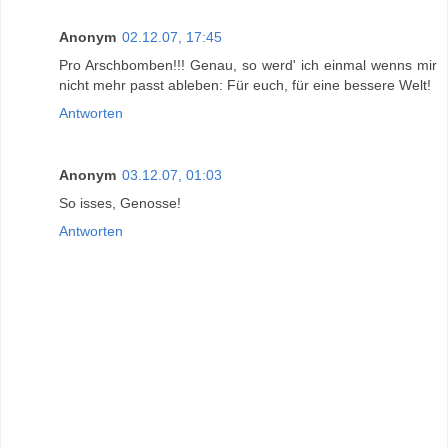
Anonym
02.12.07, 17:45
Pro Arschbomben!!! Genau, so werd' ich einmal wenns mir
nicht mehr passt ableben: Für euch, für eine bessere Welt!
Antworten
Anonym
03.12.07, 01:03
So isses, Genosse!
Antworten