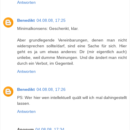
Antworten
Benedikt
04.08.08, 17:25
Minimalkonsens: Geschenkt, klar.
Aber grundlegende Vereinbarungen, denen man nicht
widersprechen sollte/darf, sind eine Sache für sich. Hier
geht es ja um etwas anderes: Dir (mir eigentlich auch)
unliebe, weil dumme Meinungen. Und die ändert man nicht
durch ein Verbot, im Gegenteil.
Antworten
Benedikt
04.08.08, 17:26
PS: Wer hier wen intellektuell quält will ich mal dahingestellt
lassen.
Antworten
Anonym
04.08.08, 17:34