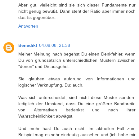
Aber gut, vielleicht sind sie sich dieser Fundamente nur
nicht genug bewußt. Dann steht der Ratio aber immer noch
das Es gegenüber...
Antworten
Benedikt
04.08.08, 21:38
Meiner Meinung nach begehst Du einen Denkfehler, wenn
Du von grundsätzlich unterschiedlichen Mustern zwischen
"denen" und Dir ausgehst.
Sie glauben etwas aufgrund von Informationen und
logischer Verknüpfung. Du: auch.
Was sich unterscheidet, sind nicht diese Muster sondern
lediglich der Umstand, dass Du eine größere Bandbreite
von Alternativen bedenkst und nach ihrer
Wahrscheinlichkeit abwägst.
Und mehr hast Du auch nicht. Im aktuellen Fall zum
Beispiel mag es sehr eindeutig aussehen und (ich habe mir