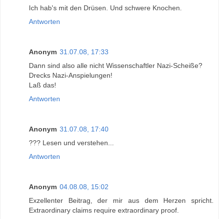
Ich hab's mit den Drüsen. Und schwere Knochen.
Antworten
Anonym
31.07.08, 17:33
Dann sind also alle nicht Wissenschaftler Nazi-Scheiße?
Drecks Nazi-Anspielungen!
Laß das!
Antworten
Anonym
31.07.08, 17:40
??? Lesen und verstehen...
Antworten
Anonym
04.08.08, 15:02
Exzellenter Beitrag, der mir aus dem Herzen spricht.
Extraordinary claims require extraordinary proof.