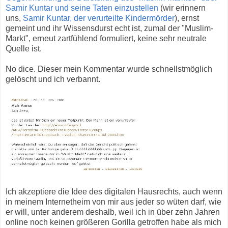
Samir Kuntar und seine Taten einzustellen
(wir erinnern
uns,
Samir Kuntar, der verurteilte Kindermörder
), ernst
gemeint und ihr Wissensdurst echt ist, zumal der "Muslim-
Markt", erneut zartfühlend formuliert, keine sehr neutrale
Quelle ist.
No dice. Dieser mein Kommentar wurde schnellstmöglich
gelöscht und ich verbannt.
Ich akzeptiere die Idee des digitalen Hausrechts, auch wenn
in meinem Internetheim von mir aus jeder so wüten darf, wie
er will, unter anderem deshalb, weil ich in über zehn Jahren
online noch keinen größeren Gorilla getroffen habe als mich