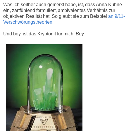
Was ich seither auch gemerkt habe, ist, dass Anna Kühne
ein, zartfühlend formuliert, ambivalentes Verhältnis zur
objektiven Realität hat. So glaubt sie zum Beispiel
an 9/11-
Verschwörungstheorien
.
Und boy, ist das Kryptonit für mich.
Boy.