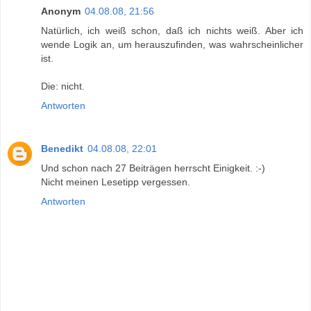
Anonym
04.08.08, 21:56
Natürlich, ich weiß schon, daß ich nichts weiß. Aber ich
wende Logik an, um herauszufinden, was wahrscheinlicher
ist.
Die: nicht.
Antworten
Benedikt
04.08.08, 22:01
Und schon nach 27 Beiträgen herrscht Einigkeit. :-)
Nicht meinen Lesetipp vergessen.
Antworten