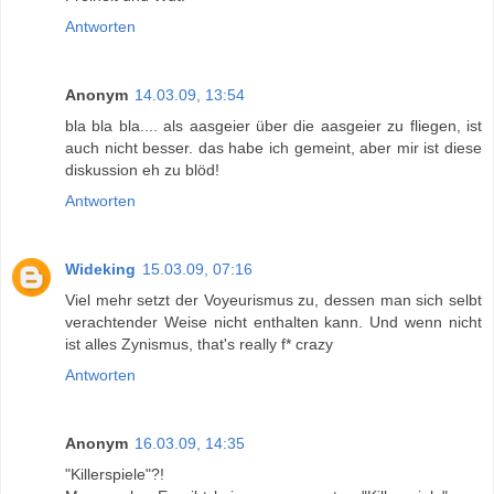
Antworten
Anonym
14.03.09, 13:54
bla bla bla.... als aasgeier über die aasgeier zu fliegen, ist
auch nicht besser. das habe ich gemeint, aber mir ist diese
diskussion eh zu blöd!
Antworten
Wideking
15.03.09, 07:16
Viel mehr setzt der Voyeurismus zu, dessen man sich selbt
verachtender Weise nicht enthalten kann. Und wenn nicht
ist alles Zynismus, that's really f* crazy
Antworten
Anonym
16.03.09, 14:35
"Killerspiele"?!