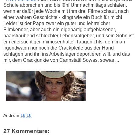
Schule abbrechen und bis fünf Uhr nachmittags schlafen,
wenn er dafür jede Woche mit ihm drei Filme schaut, nach
einer wahren Geschichte - klingt wie ein Buch für mich!
Leider ist der Papa zwar ein guter und lehrreicher
Filmkenner, aber auch ein eigenartig aufgeblasener,
haarsträubend schlechter Lebensratgeber, und sein Sohn ist
ein eifersüchtiger, mimosenhafter Taugenichts, dem man
irgendwann nur noch die Crackpfeife aus der Hand
schlagen und ihn ins Arbeitslager deportieren will, und das
mir, dem Crackjunkie von Cannstatt! Sowas, sowas ...
Andi
um
18:18
27 Kommentare: