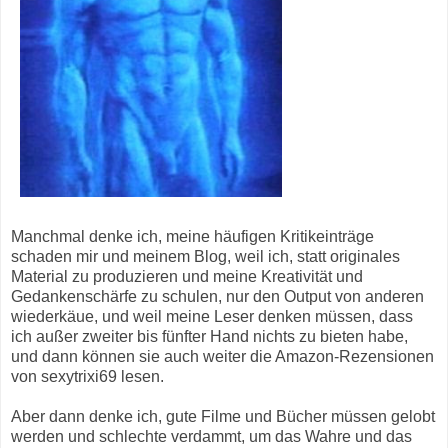
Manchmal denke ich, meine häufigen Kritikeinträge
schaden mir und meinem Blog, weil ich, statt originales
Material zu produzieren und meine Kreativität und
Gedankenschärfe zu schulen, nur den Output von anderen
wiederkäue, und weil meine Leser denken müssen, dass
ich außer zweiter bis fünfter Hand nichts zu bieten habe,
und dann können sie auch weiter die Amazon-Rezensionen
von sexytrixi69 lesen.
Aber dann denke ich, gute Filme und Bücher müssen gelobt
werden und schlechte verdammt, um das Wahre und das