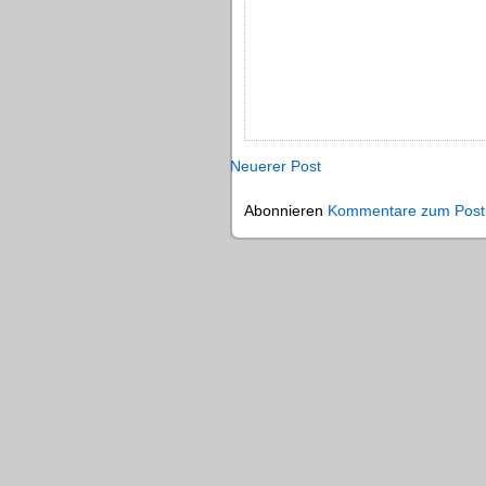
Neuerer Post
Abonnieren
Kommentare zum Post