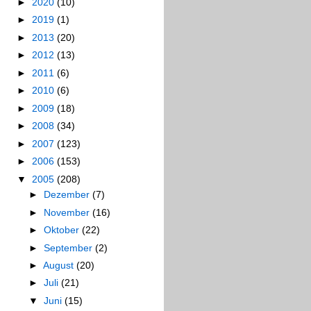
►
2020
(10)
►
2019
(1)
►
2013
(20)
►
2012
(13)
►
2011
(6)
►
2010
(6)
►
2009
(18)
►
2008
(34)
►
2007
(123)
►
2006
(153)
▼
2005
(208)
►
Dezember
(7)
►
November
(16)
►
Oktober
(22)
►
September
(2)
►
August
(20)
►
Juli
(21)
▼
Juni
(15)