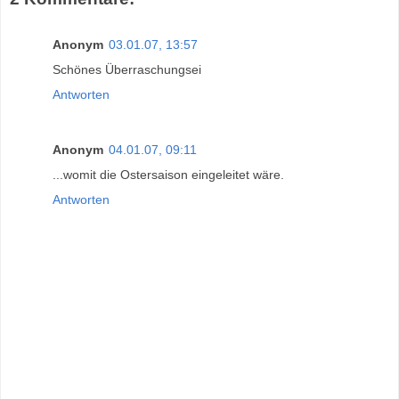
Anonym
03.01.07, 13:57
Schönes Überraschungsei
Antworten
Anonym
04.01.07, 09:11
...womit die Ostersaison eingeleitet wäre.
Antworten