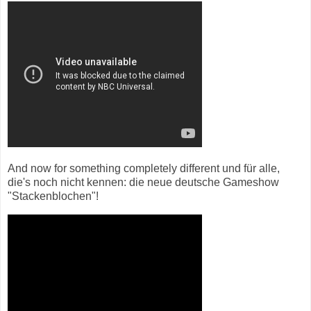
And now for something completely different und für alle,
die's noch nicht kennen: die neue deutsche Gameshow
"Stackenblochen"!