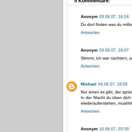
5 Kommentare:
Anonym
03.06.07, 16:24
Du dort finden was du mitbr
Antworten
Anonym
03.06.07, 18:07
Stimmt, ich war nüchtern, 
Antworten
Michael
04.06.07, 18:56
Nur einen es gibt, der spre
In der Macht du üben dich
wiederauferstehen, muahh
Antworten
Anonym
10.06.07, 03:39