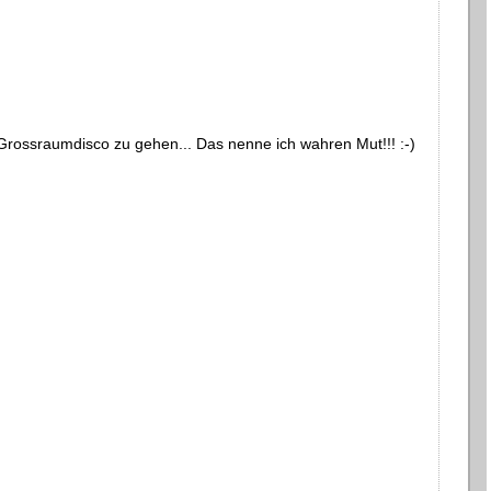
Grossraumdisco zu gehen... Das nenne ich wahren Mut!!! :-)