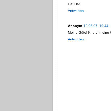
Ha! Ha!
Antworten
Anonym
12.06.07, 19:44
Meine Güte! Knurd in eine 
Antworten