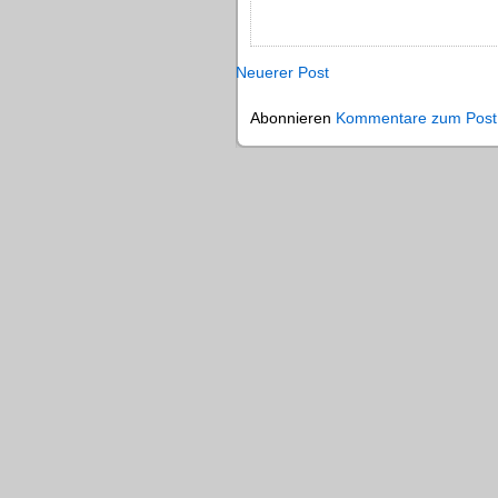
Neuerer Post
Abonnieren
Kommentare zum Post