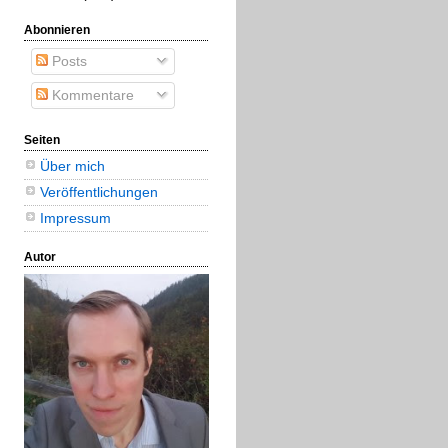
Abonnieren
Posts
Kommentare
Seiten
Über mich
Veröffentlichungen
Impressum
Autor