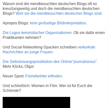
Warum sind die meistbesuchten deutschen Blogs oft so
kreuzlangweilig und doch die meistbesuchten deutschen
Blogs?
Weil sie die meistbesuchten deutschen Blogs sind.
Apropos Blogs:
eine großartige Bildinterpretation
.
Die Logos terroristischer Organisationen.
Ob sie dafür einen
Praktikanten nehmen?
Und Social-Networking-Spacken schreiben
verkorkste
Nachrichten an junge Frauen
.
Die Selbstzwangsprostitution des Online"journalismus".
Mehr Klicks, Olga!
Neuer Sport:
Fremdwörter erfinden
.
Und schließlich: Women in Film. Wer ist für Euch die
Schönste?