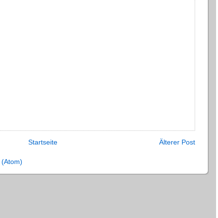
Startseite
Älterer Post
 (Atom)