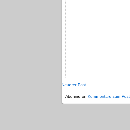
Neuerer Post
Abonnieren
Kommentare zum Post