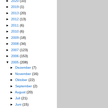
►
2020
(10)
►
2019
(1)
►
2013
(20)
►
2012
(13)
►
2011
(6)
►
2010
(6)
►
2009
(18)
►
2008
(34)
►
2007
(123)
►
2006
(153)
▼
2005
(208)
►
Dezember
(7)
►
November
(16)
►
Oktober
(22)
►
September
(2)
►
August
(20)
►
Juli
(21)
►
Juni
(15)