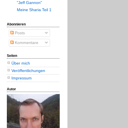
"Jeff Gannon"
Meine Sharia Teil 1
Abonnieren
Posts
Kommentare
Seiten
Über mich
Veröffentlichungen
Impressum
Autor