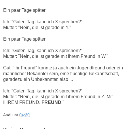
Ein paar Tage später:
Ich: "Guten Tag, kann ich X sprechen?"
Mutter: "Nein, die ist gerade in Y."
Ein paar Tage später:
Ich: "Guten Tag, kann ich X sprechen?"
Mutter: "Nein, die ist gerade mit ihrem Freund in W."
Gut, "ihr Freund" konnte ja auch ein Jugendfreund oder ein
männlicher Bekannter sein, eine flüchtige Bekanntschaft,
geradezu ein Unbekannter, also ...
Ich: "Guten Tag, kann ich X sprechen?"
Mutter: "Nein, die ist gerade mit ihrem Freund in Z. Mit
IHREM FREUND.
FREUND
."
Andi
um
04:30