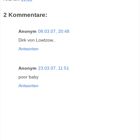
2 Kommentare:
Anonym
08.03.07, 20:48
Dirk von Lowtzow...
Antworten
Anonym
23.03.07, 11:51
poor baby
Antworten