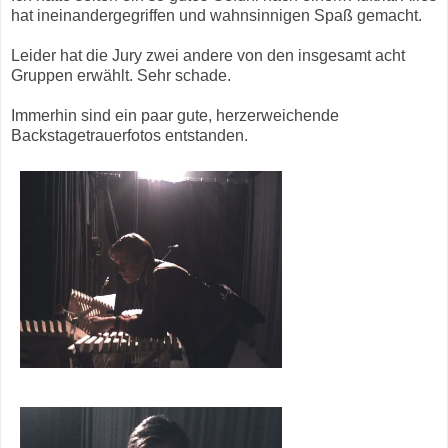
hat ineinandergegriffen und wahnsinnigen Spaß gemacht.
Leider hat die Jury zwei andere von den insgesamt acht
Gruppen erwählt. Sehr schade.
Immerhin sind ein paar gute, herzerweichende
Backstagetrauerfotos entstanden.