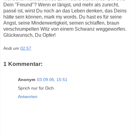
Dein "Freund"? Wenn er längst, und mehr als zurecht,
passé ist, wirst Du noch an das Leben denken, das Deins
hätte sein können, mark my words. Du hast es für seine
Angst, seine Minderwertigkeit, seinen schlaffen, braun
verschrumpelten Witz von einem Schwanz weggeworfen.
Glückwunsch, Du Opfer!
Andi
um
02:57
1 Kommentar:
Anonym
03.09.06, 15:51
Sprich nur für Dich.
Antworten